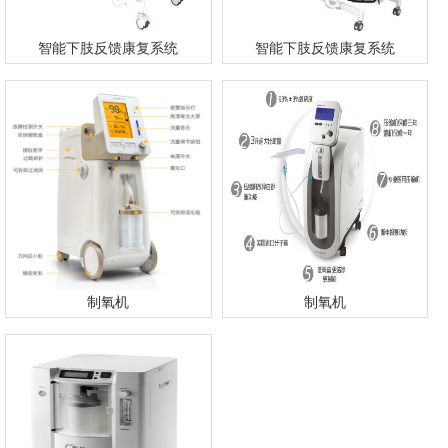
智能下肢反馈康复系统
智能下肢反馈康复系统
制氧机
制氧机