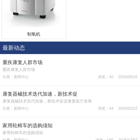
制氧机
最新动态
重疾康复人群市场
重疾康复人群市场
分类：新闻中心
浏览：40 2026/06/26
康复器械技术迭代加速，新技术促
康复器械技术迭代加速，新技术促进康复医疗发展
分类：新闻中心
浏览：44 2026/03/22
家用轮椅车的选购须知
家用轮椅车的选购须知
分类：新闻中心
浏览：185 2025/12/07