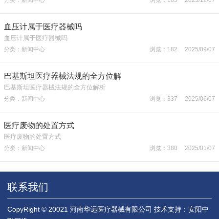
血压计属于医疗器械吗
血压计属于医疗器械吗
分类：新闻中心
浏览：182 2025/09/07
巴基斯坦医疗器械法规的全方位解
巴基斯坦医疗器械法规的全方位解析
分类：新闻中心
浏览：337 2025/06/07
医疗废物的处置方式
医疗废物的处置方式
分类：新闻中心
浏览：380 2025/01/07
联系我们
CopyRight © 20021 河南华远医疗器械有限公司
技术支持：安阳中