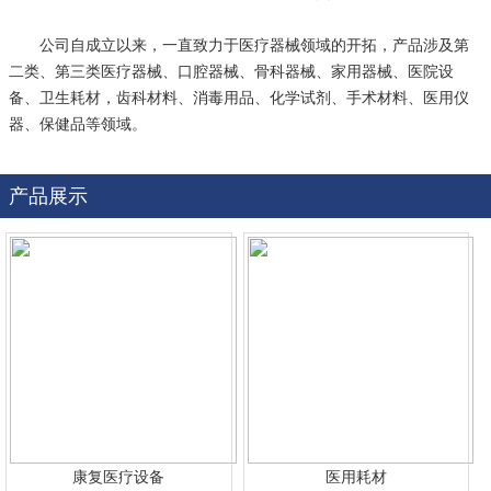
公司自成立以来，一直致力于医疗器械领域的开拓，产品涉及第
二类、第三类医疗器械、口腔器械、骨科器械、家用器械、医院设
备、卫生耗材，齿科材料、消毒用品、化学试剂、手术材料、医用仪
器、保健品等领域。
产品展示
康复医疗设备
医用耗材