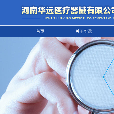
首页
关于华远