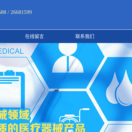
 / 26681599
在线留言
联系我们