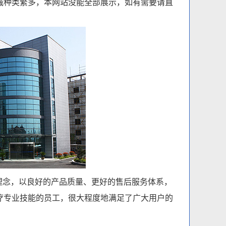
种类繁多，本网站没能全部展示，如有需要请直
念，以良好的产品质量、更好的售后服务体系，
疗专业技能的员工，很大程度地满足了广大用户的