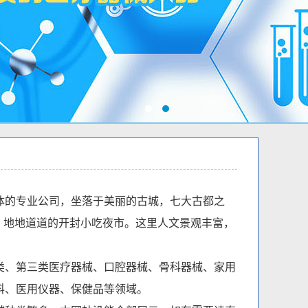
的专业公司，坐落于美丽的古城，七大古都之
观，地地道道的开封小吃夜市。这里人文景观丰富，
、第三类医疗器械、口腔器械、骨科器械、家用
料、医用仪器、保健品等领域。