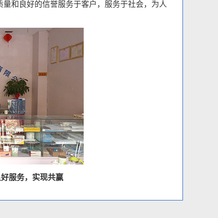
量和良好的信誉服务于客户，服务于社会，为人
良好服务，实现共赢