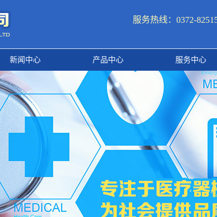
服务热线：0372-8251588
新闻中心
产品中心
服务中心