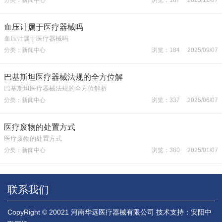
血压计属于医疗器械吗
血压计属于医疗器械吗
分类：新闻中心
浏览：184 2025/09/07
巴基斯坦医疗器械法规的全方位解
巴基斯坦医疗器械法规的全方位解析
分类：新闻中心
浏览：337 2025/06/07
医疗废物的处置方式
医疗废物的处置方式
分类：新闻中心
浏览：380 2025/01/07
联系我们
CopyRight © 20021 河南华远医疗器械有限公司
技术支持：安阳中