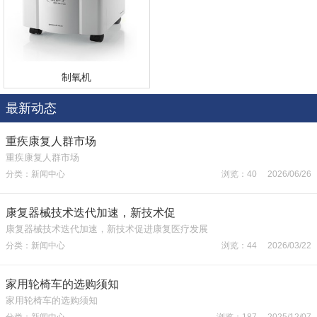
制氧机
最新动态
重疾康复人群市场
重疾康复人群市场
分类：新闻中心
浏览：40 2026/06/26
康复器械技术迭代加速，新技术促
康复器械技术迭代加速，新技术促进康复医疗发展
分类：新闻中心
浏览：44 2026/03/22
家用轮椅车的选购须知
家用轮椅车的选购须知
分类：新闻中心
浏览：187 2025/12/07