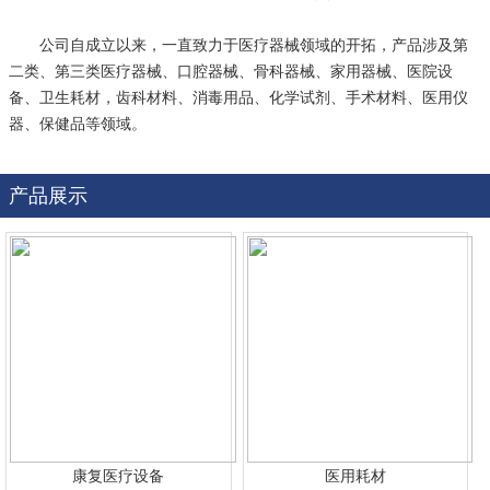
公司自成立以来，一直致力于医疗器械领域的开拓，产品涉及第
二类、第三类医疗器械、口腔器械、骨科器械、家用器械、医院设
备、卫生耗材，齿科材料、消毒用品、化学试剂、手术材料、医用仪
器、保健品等领域。
产品展示
康复医疗设备
医用耗材