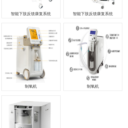
智能下肢反馈康复系统
智能下肢反馈康复系统
制氧机
制氧机