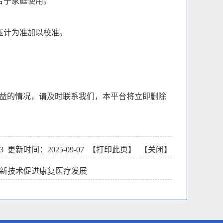
合于家庭使用。
压计为准加以校准。
权益的情况，请及时联系我们，本平台将立即删除
3
更新时间：2025-09-07 【
打印此页
】 【
关闭
】
新技术促进康复医疗发展