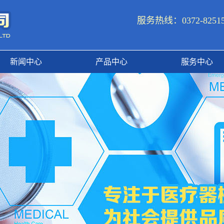
服务热线：0372-8251588
新闻中心
产品中心
服务中心