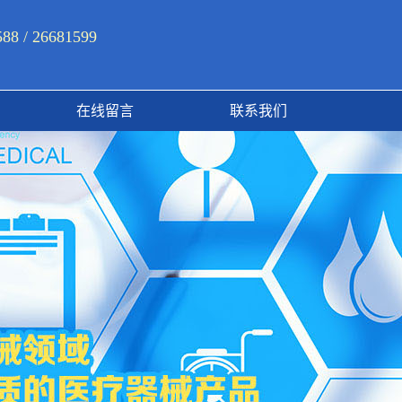
 / 26681599
在线留言
联系我们