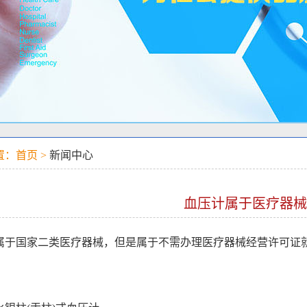
置：首页 >
新闻中心
血压计属于医疗器械
属于国家二类医疗器械，但是属于不需办理医疗器械经营许可证