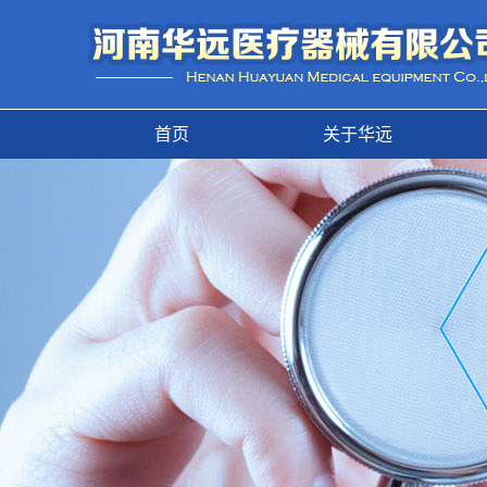
首页
关于华远