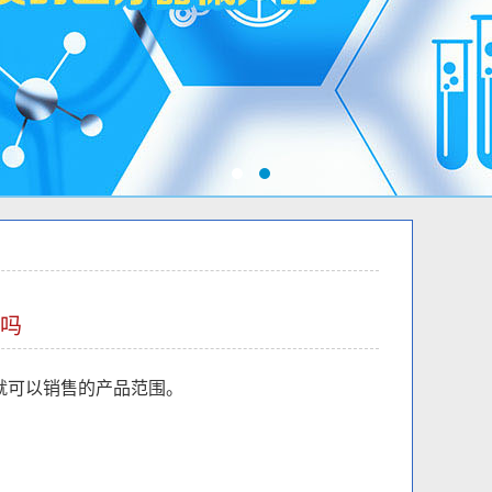
吗
就可以销售的产品范围。