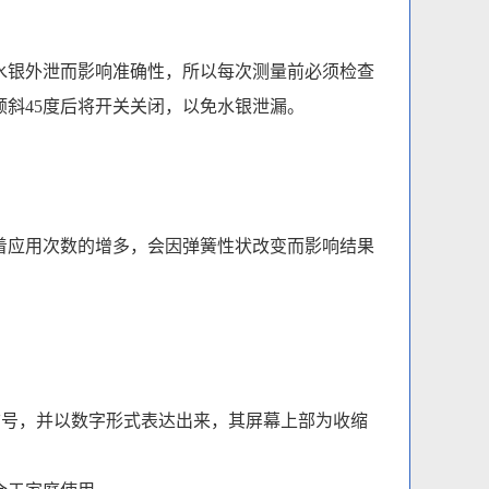
水银外泄而影响准确性，所以每次测量前必须检查
斜45度后将开关关闭，以免水银泄漏。
着应用次数的增多，会因弹簧性状改变而影响结果
信号，并以数字形式表达出来，其屏幕上部为收缩