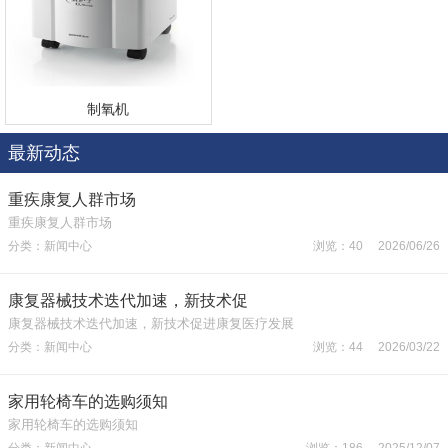
制氧机
最新动态
重疾康复人群市场
重疾康复人群市场
分类：新闻中心
浏览：40 2026/06/26
康复器械技术迭代加速，新技术促
康复器械技术迭代加速，新技术促进康复医疗发展
分类：新闻中心
浏览：44 2026/03/22
家用轮椅车的选购须知
家用轮椅车的选购须知
分类：新闻中心
浏览：186 2025/12/07