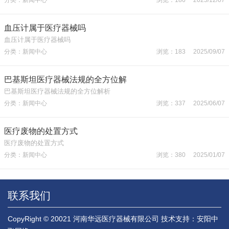
血压计属于医疗器械吗
血压计属于医疗器械吗
分类：新闻中心
浏览：183 2025/09/07
巴基斯坦医疗器械法规的全方位解
巴基斯坦医疗器械法规的全方位解析
分类：新闻中心
浏览：337 2025/06/07
医疗废物的处置方式
医疗废物的处置方式
分类：新闻中心
浏览：380 2025/01/07
联系我们
CopyRight © 20021 河南华远医疗器械有限公司
技术支持：安阳中