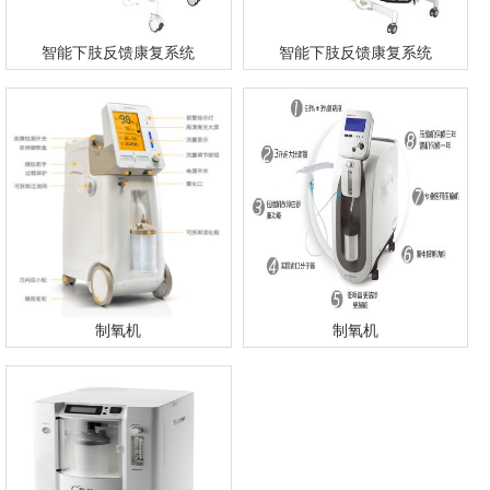
智能下肢反馈康复系统
智能下肢反馈康复系统
制氧机
制氧机