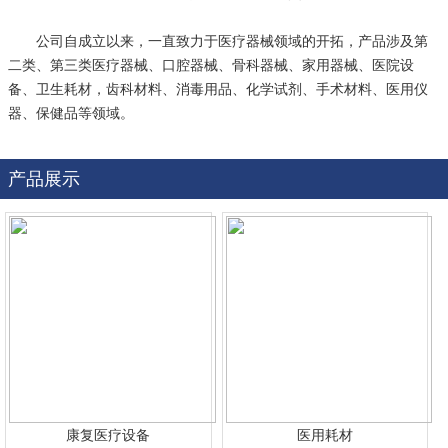
公司自成立以来，一直致力于医疗器械领域的开拓，产品涉及第
二类、第三类医疗器械、口腔器械、骨科器械、家用器械、医院设
备、卫生耗材，齿科材料、消毒用品、化学试剂、手术材料、医用仪
器、保健品等领域。
产品展示
康复医疗设备
医用耗材